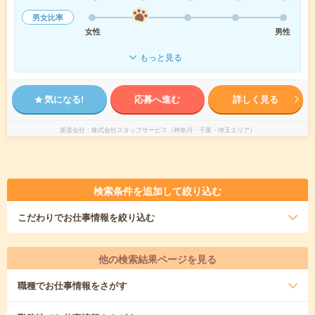
男女比率
女性
男性
もっと見る
気になる!
応募へ進む
詳しく見る
派遣会社
株式会社スタッフサービス（神奈川・千葉・埼玉エリア）
検索条件を追加して絞り込む
こだわり
でお仕事情報を絞り込む
他の検索結果ページを見る
職種
でお仕事情報をさがす