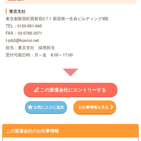
東京支社
東京都新宿区西新宿2-7-1 新宿第一生命ビルディング3階
TEL：0120-951-945
FAX：03-5766-3371
t-job2@kosmo.net
担当：東京支社 採用担当
受付可能日時：月～金 8:00～17:00
この派遣会社にエントリーする
お気に入りに追加
お仕事情報を見る
この派遣会社のお仕事情報