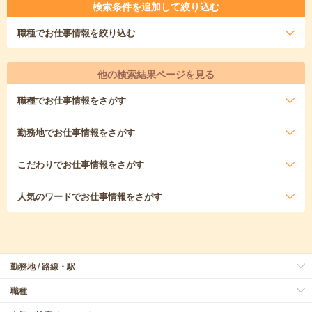
検索条件を追加して絞り込む
職種
でお仕事情報を絞り込む
他の検索結果ページを見る
職種
でお仕事情報をさがす
勤務地
でお仕事情報をさがす
こだわり
でお仕事情報をさがす
人気のワード
でお仕事情報をさがす
勤務地 / 路線・駅
職種