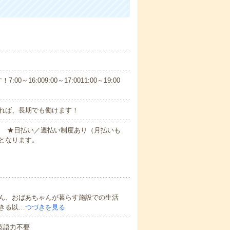
6:009:00～17:0011:00～19:00
れば、長期でも働けます！
円～ ★日払い／週払い制度あり（月払いも
となります。
ん、おばあちゃんが暮らす施設での生活
きる以…
つづきを見る
 英語力不要