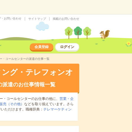
プ・お問い合わせ
サイトマップ
掲載のお問い合わせ
会員登録
ログイン
ター・コールセンターの派遣の仕事一覧
ィング・テレフォンオ
の派遣のお仕事情報一覧
ー・コールセンターのお仕事の他に、
営業・企
販売（その他）
などを取り揃えています。さら
でいただけます。職種辞典：
テレマーケティン