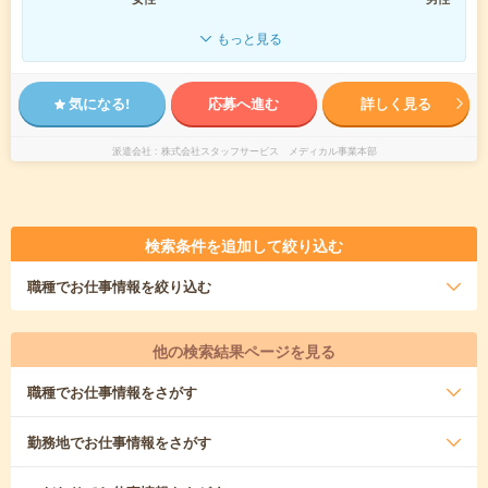
もっと見る
気になる!
応募へ進む
詳しく見る
派遣会社
株式会社スタッフサービス メディカル事業本部
検索条件を追加して絞り込む
職種
でお仕事情報を絞り込む
他の検索結果ページを見る
職種
でお仕事情報をさがす
勤務地
でお仕事情報をさがす