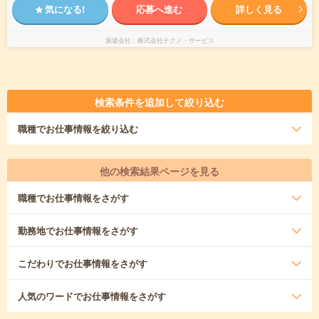
気になる!
応募へ進む
詳しく見る
派遣会社
株式会社テクノ・サービス
検索条件を追加して絞り込む
職種
でお仕事情報を絞り込む
他の検索結果ページを見る
職種
でお仕事情報をさがす
勤務地
でお仕事情報をさがす
こだわり
でお仕事情報をさがす
人気のワード
でお仕事情報をさがす