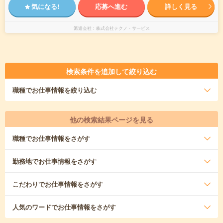
気になる!
応募へ進む
詳しく見る
派遣会社
株式会社テクノ・サービス
検索条件を追加して絞り込む
職種
でお仕事情報を絞り込む
他の検索結果ページを見る
職種
でお仕事情報をさがす
勤務地
でお仕事情報をさがす
こだわり
でお仕事情報をさがす
人気のワード
でお仕事情報をさがす