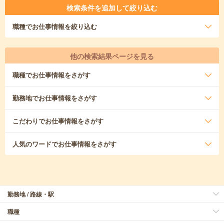
検索条件を追加して絞り込む
職種
でお仕事情報を絞り込む
他の検索結果ページを見る
職種
でお仕事情報をさがす
勤務地
でお仕事情報をさがす
こだわり
でお仕事情報をさがす
人気のワード
でお仕事情報をさがす
勤務地 / 路線・駅
職種