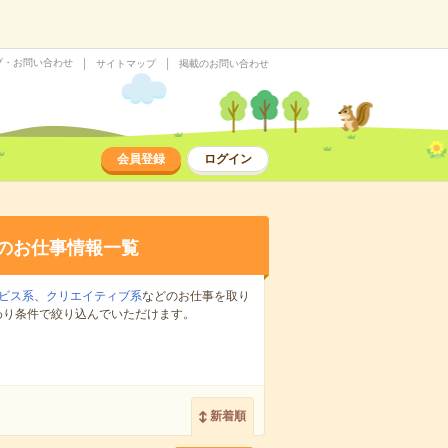
プ・お問い合わせ
サイトマップ
掲載のお問い合わせ
会員登録
ログイン
のお仕事情報一覧
ビス系
、
クリエイティブ系
などのお仕事を取り
わり条件で絞り込んでいただけます。
新着順