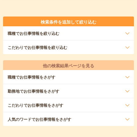
検索条件を追加して絞り込む
職種
でお仕事情報を絞り込む
こだわり
でお仕事情報を絞り込む
他の検索結果ページを見る
職種
でお仕事情報をさがす
勤務地
でお仕事情報をさがす
こだわり
でお仕事情報をさがす
人気のワード
でお仕事情報をさがす