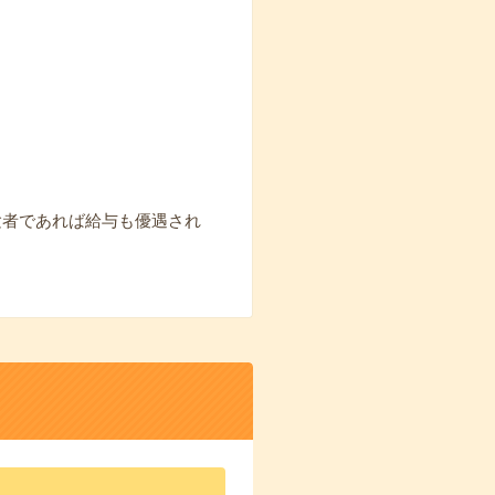
験者であれば給与も優遇され