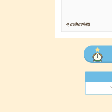
その他の特徴
「