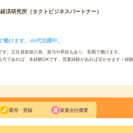
ト経済研究所（タクトビジネスパートナー）
で働けます。40代活躍中。
です。正社員前提の為、賞与や昇給もあり、長期で働けます。
る方であれば、未経験OKです。営業経験があれば活かせます！経
選考・登録
派遣会社概要