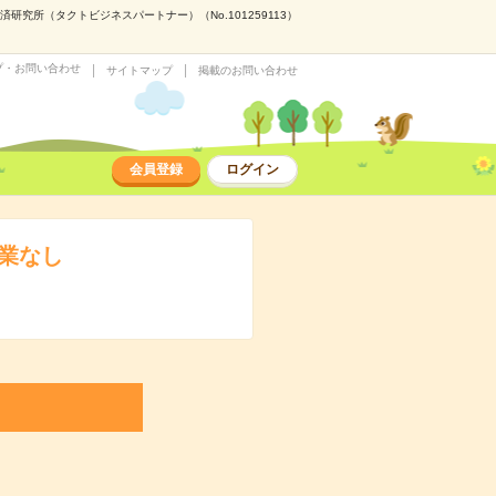
究所（タクトビジネスパートナー）（No.101259113）
プ・お問い合わせ
サイトマップ
掲載のお問い合わせ
会員登録
ログイン
残業なし