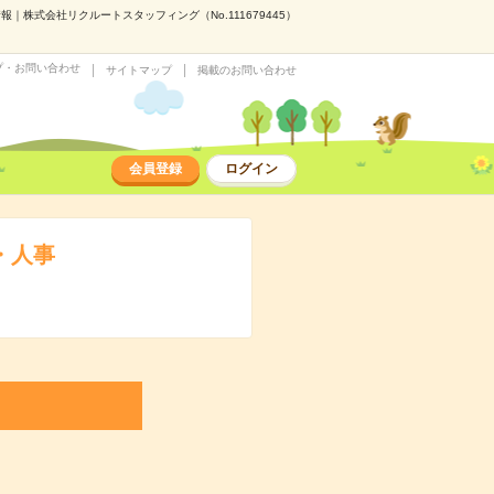
株式会社リクルートスタッフィング（No.111679445）
プ・お問い合わせ
サイトマップ
掲載のお問い合わせ
会員登録
ログイン
・人事