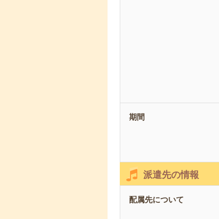
期間
派遣先の情報
配属先について