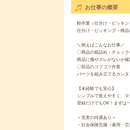
お仕事の概要
軽作業（仕分け・ピッキン
仕分け・ピッキング・検品
＼例えばこんなお仕事／
〇商品の箱詰め・チェック
商品に傷やズレがないか確
〇部品のコツコツ作業
パーツを組み立てるカンタ
【未経験でも安心】
シンプルで覚えやすく、マ
登録だけでもOK！まずは
＜充実の待遇あり＞
・社会保険完備（雇用・労