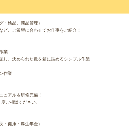
グ・検品、商品管理）
など、ご希望に合わせてお仕事をご紹介！
作業
認し、決められた数を箱に詰めるシンプル作業
ン作業
ニュアル＆研修完備！
一度ご相談ください。
災・健康・厚生年金）