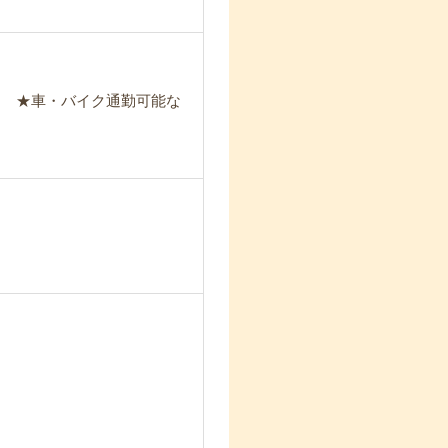
！ ★車・バイク通勤可能な