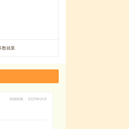
が多数就業
投稿時期
2025年04月