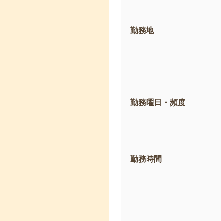
勤務地
勤務曜日・頻度
勤務時間