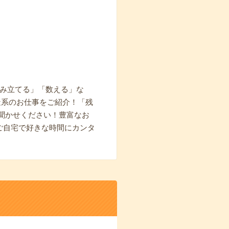
組み立てる」「数える」な
造系のお仕事をご紹介！「残
聞かせください！豊富なお
ご自宅で好きな時間にカンタ