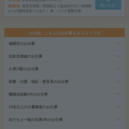
気になる!
勤務地
香芝市関屋／関屋駅より徒歩約15分！関屋駅
からの無料送迎バスあり！ 車、バイク通勤可能
その他、こちらのお仕事もオススメです
城陽市のお仕事
近鉄京都線のお仕事
久津川駅のお仕事
医療・介護・福祉・教育系のお仕事
職種未経験OKのお仕事
10名以上の大量募集のお仕事
友だちと一緒の応募OKのお仕事