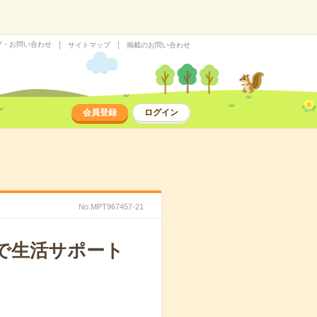
プ・お問い合わせ
サイトマップ
掲載のお問い合わせ
会員登録
ログイン
No.MPT967457-21
で生活サポート