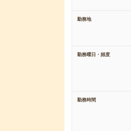
勤務地
勤務曜日・頻度
勤務時間