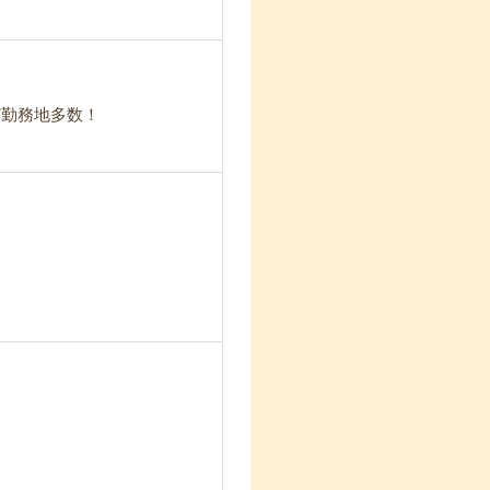
ど勤務地多数！