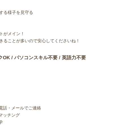
する様子を見守る
トがメイン！
きることが多いので安心してくださいね！
クOK / パソコンスキル不要 / 英語力不要
り電話・メールでご連絡
マッチング
学