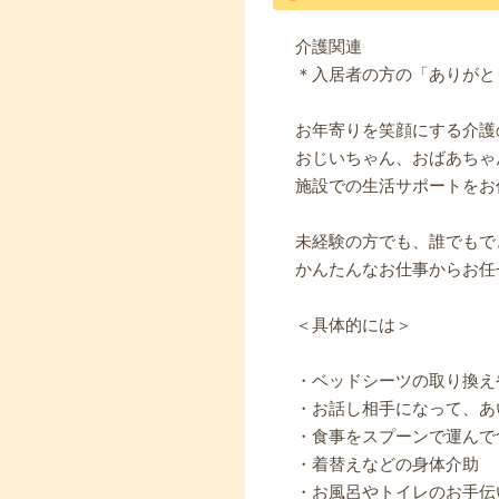
介護関連
＊入居者の方の「ありがと
お年寄りを笑顔にする介護
おじいちゃん、おばあちゃ
施設での生活サポートをお
未経験の方でも、誰でもで
かんたんなお仕事からお任
＜具体的には＞
・ベッドシーツの取り換え
・お話し相手になって、あ
・食事をスプーンで運んで
・着替えなどの身体介助
・お風呂やトイレのお手伝