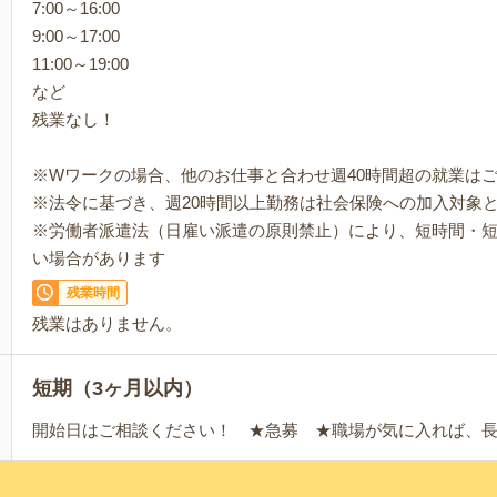
7:00～16:00
9:00～17:00
11:00～19:00
など
残業なし！
※Wワークの場合、他のお仕事と合わせ週40時間超の就業は
※法令に基づき、週20時間以上勤務は社会保険への加入対象
※労働者派遣法（日雇い派遣の原則禁止）により、短時間・
い場合があります
残業時間
残業はありません。
短期（3ヶ月以内）
開始日はご相談ください！ ★急募 ★職場が気に入れば、