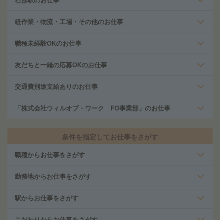
軽作業・物流・工場・その他のお仕事
職種未経験OKのお仕事
友だちと一緒の応募OKのお仕事
交通費別途支給ありのお仕事
「株式会社ウィルオブ・ワーク FO事業部」のお仕事
条件を指定してお仕事をさがす
職種からお仕事をさがす
勤務地からお仕事をさがす
駅からお仕事をさがす
こだわりからお仕事をさがす