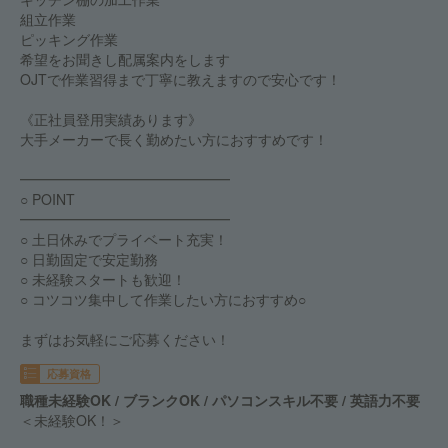
組立作業
ピッキング作業
希望をお聞きし配属案内をします
OJTで作業習得まで丁寧に教えますので安心です！
《正社員登用実績あります》
大手メーカーで長く勤めたい方におすすめです！
━━━━━━━━━━━━━━━
○ POINT
━━━━━━━━━━━━━━━
○ 土日休みでプライベート充実！
○ 日勤固定で安定勤務
○ 未経験スタートも歓迎！
○ コツコツ集中して作業したい方におすすめ○
まずはお気軽にご応募ください！
応募資格
職種未経験OK / ブランクOK / パソコンスキル不要 / 英語力不要
＜未経験OK！＞