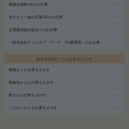
職種未経験OKのお仕事
友だちと一緒の応募OKのお仕事
交通費別途支給ありのお仕事
「株式会社ウィルオブ・ワーク FO事業部」のお仕事
条件を指定してお仕事をさがす
職種からお仕事をさがす
勤務地からお仕事をさがす
駅からお仕事をさがす
こだわりからお仕事をさがす