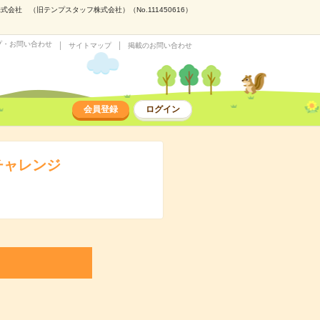
 （旧テンプスタッフ株式会社）（No.111450616）
プ・お問い合わせ
サイトマップ
掲載のお問い合わせ
会員登録
ログイン
チャレンジ