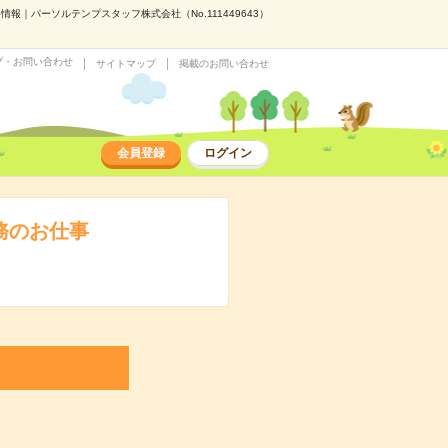
報｜パーソルテンプスタッフ株式会社（No.111449643）
プ・お問い合わせ
サイトマップ
掲載のお問い合わせ
会員登録
ログイン
務のお仕事