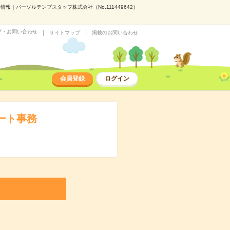
報｜パーソルテンプスタッフ株式会社（No.111449642）
プ・お問い合わせ
サイトマップ
掲載のお問い合わせ
会員登録
ログイン
ート事務