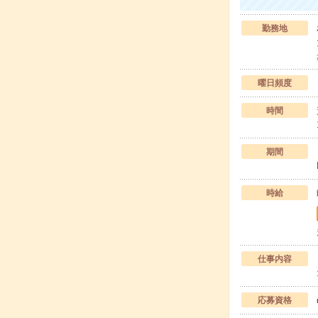
勤務地
曜日頻度
時間
期間
時給
仕事内容
応募資格