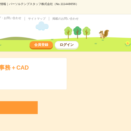
報｜パーソルテンプスタッフ株式会社（No.111448656）
プ・お問い合わせ
サイトマップ
掲載のお問い合わせ
会員登録
ログイン
事務＋CAD