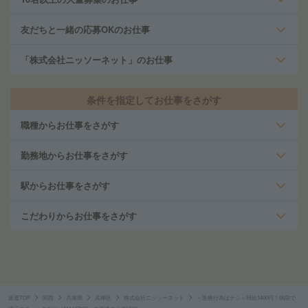
友だちと一緒の応募OKのお仕事
「株式会社ニッソーネット」のお仕事
条件を指定してお仕事をさがす
職種からお仕事をさがす
勤務地からお仕事をさがす
駅からお仕事をさがす
こだわりからお仕事をさがす
派遣TOP
関西
兵庫県
兵庫区
株式会社ニッソーネット
＜医療行為はナシ＞時給1400円！病院で