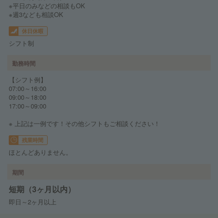
※平日のみなどの相談もOK
※週3なども相談OK
休日休暇
シフト制
勤務時間
【シフト例】
07:00～16:00
09:00～18:00
17:00～09:00
※ 上記は一例です！その他シフトもご相談ください！
残業時間
ほとんどありません。
期間
短期（3ヶ月以内）
即日～2ヶ月以上