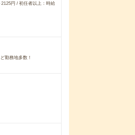
2125円 / 初任者以上：時給
など勤務地多数！