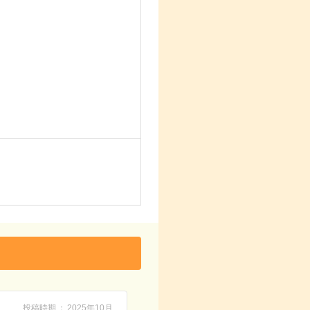
投稿時期
2025年10月