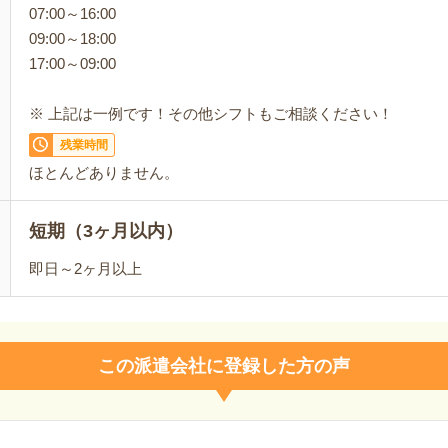
07:00～16:00
09:00～18:00
17:00～09:00
※ 上記は一例です！その他シフトもご相談ください！
残業時間
ほとんどありません。
短期（3ヶ月以内）
即日～2ヶ月以上
この派遣会社に登録した方の声