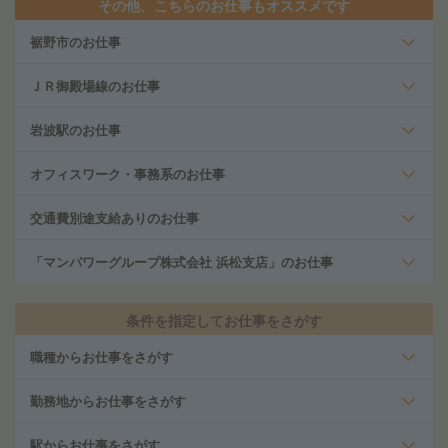
その他、こちらのお仕事もオススメです
裾野市のお仕事
ＪＲ御殿場線のお仕事
岩波駅のお仕事
オフィスワーク・事務系のお仕事
交通費別途支給ありのお仕事
「マンパワーグループ株式会社 浜松支店」のお仕事
条件を指定してお仕事をさがす
職種からお仕事をさがす
勤務地からお仕事をさがす
駅からお仕事をさがす