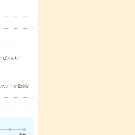
サービスあり
でのデータ登録な