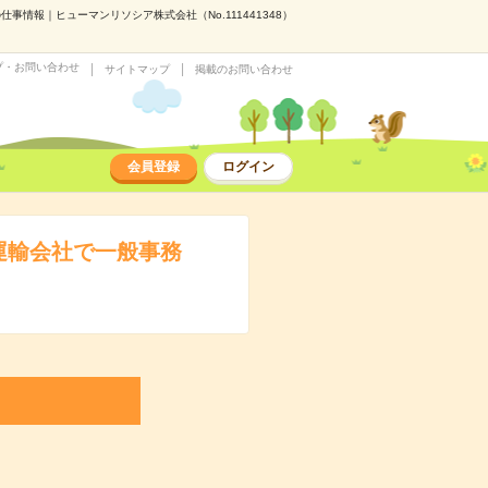
情報｜ヒューマンリソシア株式会社（No.111441348）
プ・お問い合わせ
サイトマップ
掲載のお問い合わせ
会員登録
ログイン
運輸会社で一般事務