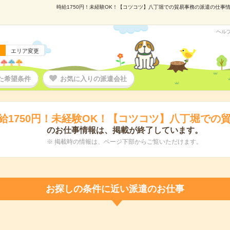
時給1750円！未経験OK！【コツコツ】八丁堀での貿易事務の派遣の仕事情報
ヘル
エリア変更
た希望条件
お気に入りの派遣会社
給1750円！未経験OK！【コツコツ】八丁堀での
のお仕事情報は、掲載が終了しています。
※ 掲載時の情報は、ページ下部からご覧いただけます。
お探しの条件に近い派遣のお仕事