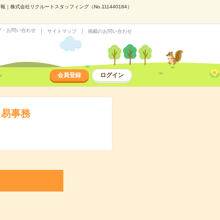
｜株式会社リクルートスタッフィング（No.111440184）
プ・お問い合わせ
サイトマップ
掲載のお問い合わせ
会員登録
ログイン
貿易事務