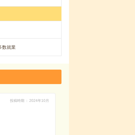
が多数就業
投稿時期
2024年10月