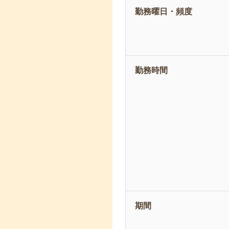
勤務曜日・頻度
勤務時間
期間