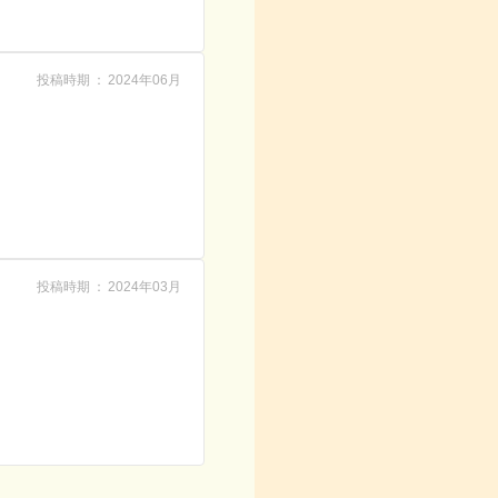
投稿時期
2024年06月
投稿時期
2024年03月