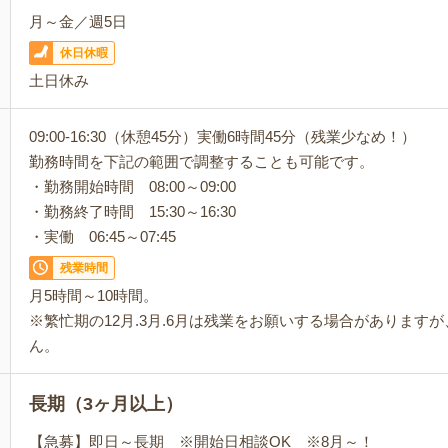
月～金／週5日
休日休暇
土日休み
09:00-16:30（休憩45分）実働6時間45分（残業少なめ！）
勤務時間を下記の範囲で調整することも可能です。
・勤務開始時間 08:00～09:00
・勤務終了時間 15:30～16:30
・実働 06:45～07:45
残業時間
月5時間～10時間。
※繁忙期の12月.3月.6月は残業をお願いする場合があります
ん。
長期（3ヶ月以上）
【急募】即日～長期 ※開始日相談OK ※8月～！