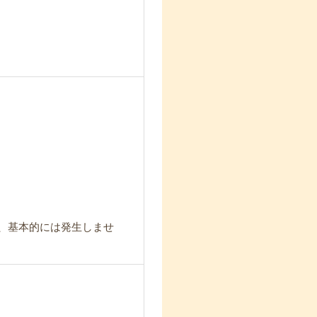
が、基本的には発生しませ