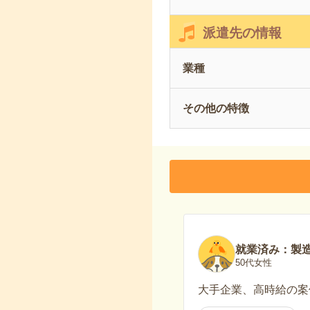
派遣先の情報
業種
その他の特徴
就業済み：製
50代女性
大手企業、高時給の案