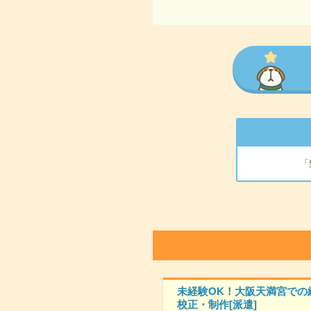
「
未経験OK！大阪天満宮での
校正・制作[派遣]