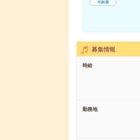
年齢層
募集情報
時給
勤務地