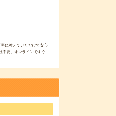
！】▼丁寧に教えていただけて安心
社不要、オンラインですぐ