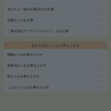
友だちと一緒の応募OKのお仕事
残業なしのお仕事
「株式会社アーデントスタッフ」のお仕事
条件を指定してお仕事をさがす
職種からお仕事をさがす
勤務地からお仕事をさがす
駅からお仕事をさがす
こだわりからお仕事をさがす