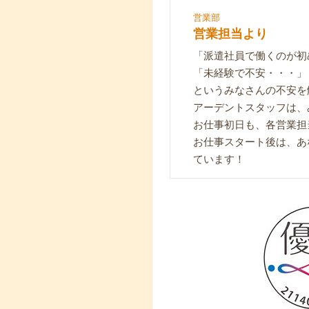
営業部
営業担当より
「派遣社員で働くのが初
「未経験で不安・・・」
というみなさんの不安を
アーデントスタッフは、
お仕事初日も、各営業担
お仕事スタート後は、あ
ています！