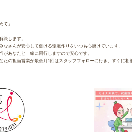
めて」
解決します。
みなさんが安心して働ける環境作りをいつも心掛けています。
当があなたと一緒に同行しますので安心です。
なたの担当営業が最低月1回はスタッフフォローに行き、すぐに相