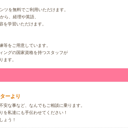
テンツを無料でご利用いただけます。
キルから、経理や英語、
容を学習いただけます。
練等をご用意しています。
ィングの国家資格を持つスタッフが
ります。
ターより
不安な事など、なんでもご相談に乗ります。
りを私達にも手伝わせてください！
しょう！