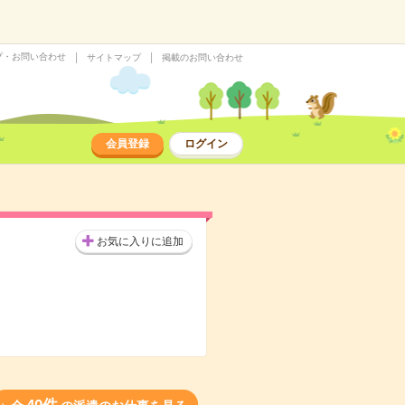
プ・お問い合わせ
サイトマップ
掲載のお問い合わせ
会員登録
ログイン
お気に入りに追加