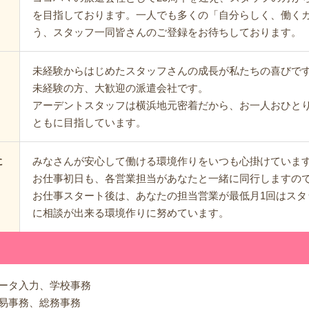
を目指しております。一人でも多くの「自分らしく、働く
う、スタッフ一同皆さんのご登録をお待ちしております。
未経験からはじめたスタッフさんの成長が私たちの喜びで
未経験の方、大歓迎の派遣会社です。
アーデントスタッフは横浜地元密着だから、お一人おひと
ともに目指しています。
みなさんが安心して働ける環境作りをいつも心掛けていま
に
お仕事初日も、各営業担当があなたと一緒に同行しますの
お仕事スタート後は、あなたの担当営業が最低月1回はスタ
に相談が出来る環境作りに努めています。
ータ入力、学校事務
易事務、総務事務