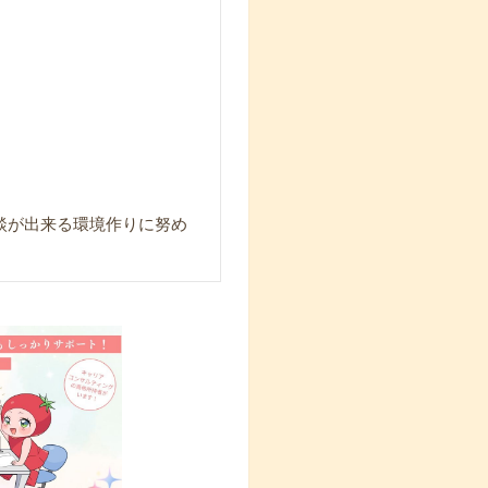
談が出来る環境作りに努め