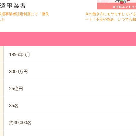
派遣事業者認定制度にて「優良
今の働き方にモヤモヤしている
した
ート！不安や悩み、いつでも相
1996年6月
3000万円
25億円
35名
約30,000名