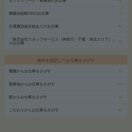
オフィスワーク・事務系のお仕事
職種未経験OKのお仕事
交通費別途支給ありのお仕事
「株式会社スタッフサービス（神奈川・千葉・埼玉エリア）」
のお仕事
条件を指定してお仕事をさがす
職種からお仕事をさがす
勤務地からお仕事をさがす
駅からお仕事をさがす
こだわりからお仕事をさがす