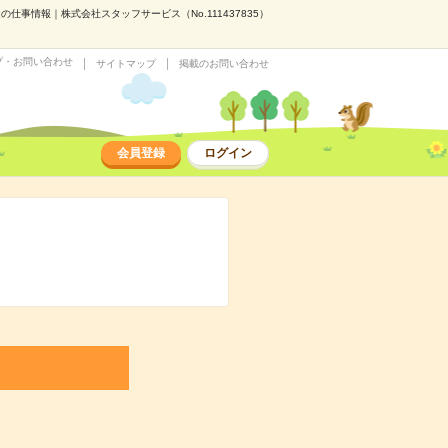
仕事情報｜株式会社スタッフサービス（No.111437835）
プ・お問い合わせ
サイトマップ
掲載のお問い合わせ
会員登録
ログイン