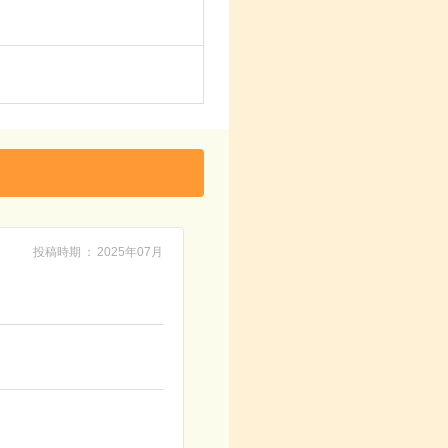
投稿時期
2025年07月