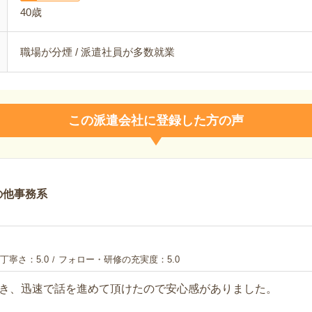
40歳
職場が分煙 / 派遣社員が多数就業
この派遣会社に登録した方の声
の他事務系
丁寧さ
5.0
フォロー・研修の充実度
5.0
き、迅速で話を進めて頂けたので安心感がありました。