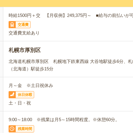
時給1500円＋交 【月収例】249,375円～ ■給与の前払い
交通費
交通費支給あり
札幌市厚別区
北海道札幌市厚別区 札幌地下鉄東西線 大谷地駅徒歩6分、札
（北海道）駅徒歩15分
月～金 ※土日祝休み
休日休暇
土・日・祝
9:00～18:00 ※残業は月5～15時間程度。※休憩60分。
残業時間