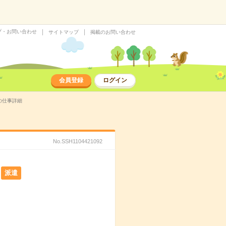
プ・お問い合わせ
サイトマップ
掲載のお問い合わせ
会員登録
ログイン
の仕事詳細
No.SSH1104421092
派遣