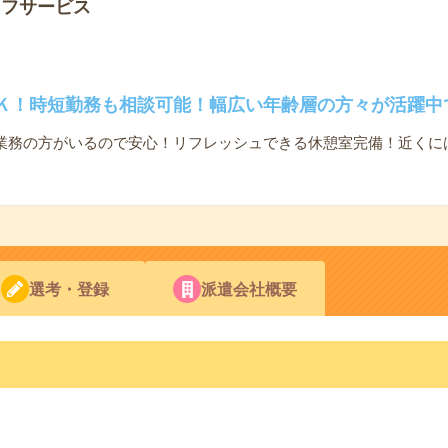
ッフサービス
Ｋ！時短勤務も相談可能！幅広い年齢層の方々が活躍中
業務の方がいるので安心！リフレッシュできる休憩室完備！近くに
選考・登録
派遣会社概要