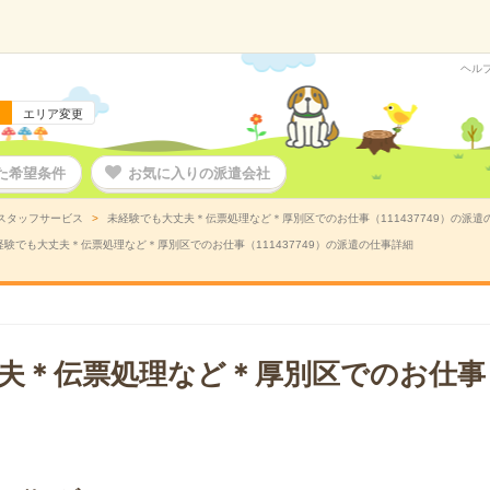
ヘル
エリア変更
た希望条件
お気に入りの派遣会社
スタッフサービス
未経験でも大丈夫＊伝票処理など＊厚別区でのお仕事（111437749）の派遣
経験でも大丈夫＊伝票処理など＊厚別区でのお仕事（111437749）の派遣の仕事詳細
夫＊伝票処理など＊厚別区でのお仕事