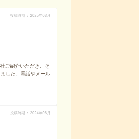
投稿時期
2025年03月
2社ご紹介いただき、そ
しました。電話やメール
投稿時期
2024年06月