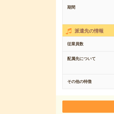
期間
派遣先の情報
従業員数
配属先について
その他の特徴