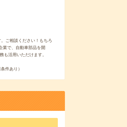
す。ご相談ください！もちろ
企業で、自動車部品を開
勤務も活用いただけます。
諸条件あり）