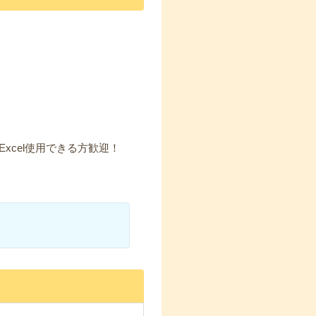
xcel使用できる方歓迎！