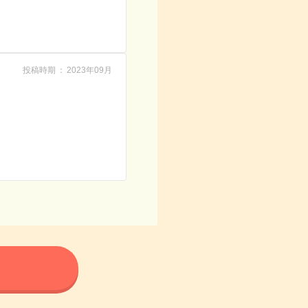
投稿時期
2023年09月
る