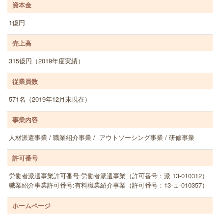
資本金
1億円
売上高
315億円（2019年度実績）
従業員数
571名（2019年12月末現在）
事業内容
人材派遣事業 / 職業紹介事業 / アウトソーシング事業 / 研修事業
許可番号
労働者派遣事業許可番号:労働者派遣事業（許可番号：派 13-010312）
職業紹介事業許可番号:有料職業紹介事業（許可番号：13-ュ-010357）
ホームページ