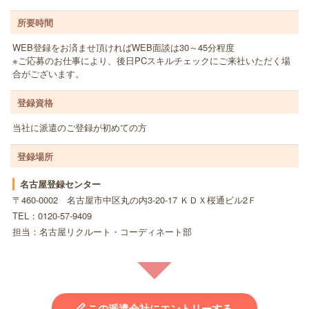
所要時間
WEB登録をお済ませ頂ければWEB面談は30～45分程度
※ご応募のお仕事により、後日PCスキルチェックにご来社いただく場
合がございます。
登録資格
当社に派遣のご登録が初めての方
登録場所
名古屋登録センター
〒460-0002 名古屋市中区丸の内3-20-17 ＫＤＸ桜通ビル2Ｆ
TEL：0120-57-9409
担当：名古屋リクルート・コーディネート部
この派遣会社にエントリーする