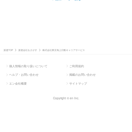
派遣TOP
派遣会社をさがす
株式会社東京海上日動キャリアサービス
個人情報の取り扱いについて
ご利用規約
ヘルプ・お問い合わせ
掲載のお問い合わせ
エン会社概要
サイトマップ
Copyright © en Inc.