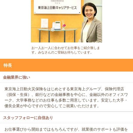
お一人お一人に合わせてお仕事をご紹介致しま
す。みなさんのご登録お待ちしています。
特長
金融業界に強い
東京海上日動火災保険をはじめとする東京海上グループ、保険代理店
（損保・生保）、銀行などの金融事務を中心に、金融以外のオフィスワ
ーク、大学事務などのお仕事も多数ご用意しています。安定した大手・
優良企業が中心ですので安心してご就業いただけます。
スタッフフォローに自信あり
お仕事選びから開始まではもちろんですが、就業後のサポートも評価を