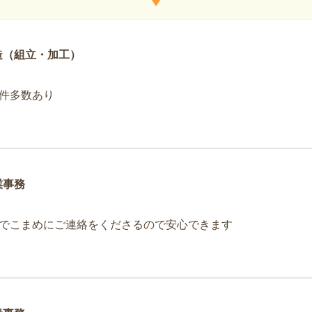
造（組立・加工）
件多数あり
業事務
でこまめにご連絡をくださるので安心できます