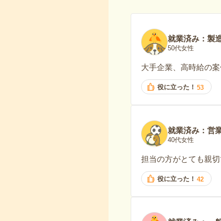
就業済み：製
50代女性
大手企業、高時給の案
役に立った！
53
就業済み：営
40代女性
担当の方がとても親切
役に立った！
42