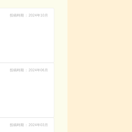
投稿時期
2024年10月
投稿時期
2024年06月
投稿時期
2024年03月