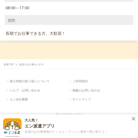
08:00～17:00
期間
長期でお仕事できる方、大歓迎！
派遣TOP
派遣のお仕事をさがす
個人情報の取り扱いについて
ご利用規約
ヘルプ・お問い合わせ
掲載のお問い合わせ
エン会社概要
サイトマップ
Copyright © en Inc.
大人気！
エン派遣アプリ
派遣のお仕事情報がたくさん！プッシュ通知で受け取ろう！