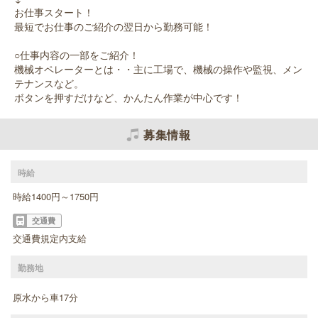
お仕事スタート！
最短でお仕事のご紹介の翌日から勤務可能！
○仕事内容の一部をご紹介！
機械オペレーターとは・・主に工場で、機械の操作や監視、メン
テナンスなど。
ボタンを押すだけなど、かんたん作業が中心です！
募集情報
時給
時給1400円～1750円
交通費
交通費規定内支給
勤務地
原水から車17分