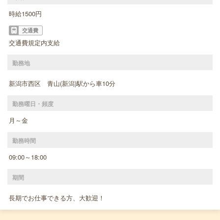
時給1500円
交通費
交通費規定内支給
勤務地
新潟市西区 青山(新潟)駅から車10分
勤務曜日・頻度
月～金
勤務時間
09:00～18:00
期間
長期でお仕事できる方、大歓迎！