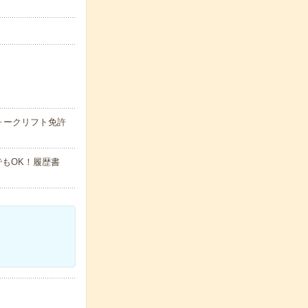
ォークリフト免許
でもOK！履歴書