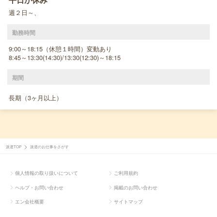
週２日～、
勤務時間
9:00～18:15（休憩１時間）変動あり
8:45～13:30(14:30)/13:30(12:30)～18:15
期間
長期（3ヶ月以上）
派遣TOP
派遣のお仕事をさがす
個人情報の取り扱いについて
ご利用規約
ヘルプ・お問い合わせ
掲載のお問い合わせ
エン会社概要
サイトマップ