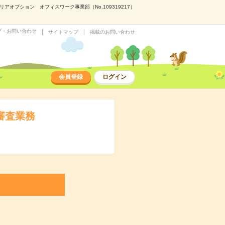
オプション オフィスワーク事業部（No.109319217）
プ・お問い合わせ
サイトマップ
掲載のお問い合わせ
会員登録
ログイン
審査業務