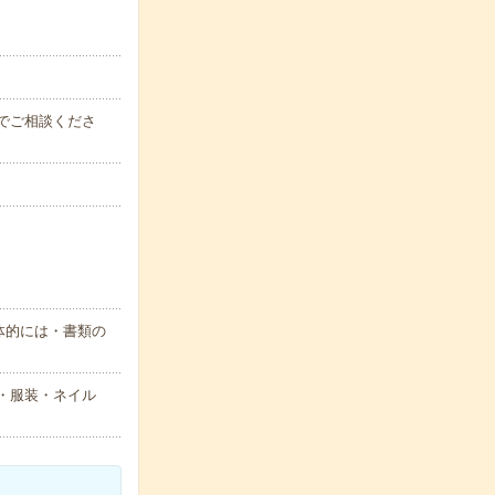
時間でご相談くださ
体的には・書類の
型・服装・ネイル