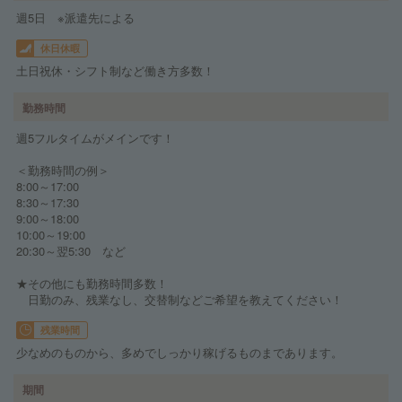
週5日 ※派遣先による
休日休暇
土日祝休・シフト制など働き方多数！
勤務時間
週5フルタイムがメインです！
＜勤務時間の例＞
8:00～17:00
8:30～17:30
9:00～18:00
10:00～19:00
20:30～翌5:30 など
★その他にも勤務時間多数！
日勤のみ、残業なし、交替制などご希望を教えてください！
残業時間
少なめのものから、多めでしっかり稼げるものまであります。
期間