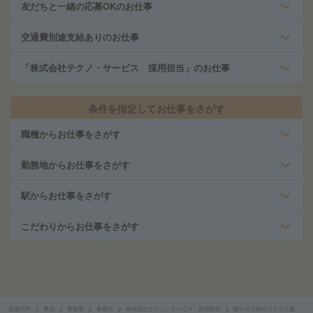
友だちと一緒の応募OKのお仕事
交通費別途支給ありのお仕事
「株式会社テクノ・サービス 採用担当」のお仕事
条件を指定してお仕事をさがす
職種からお仕事をさがす
勤務地からお仕事をさがす
駅からお仕事をさがす
こだわりからお仕事をさがす
派遣TOP
東北
青森県
青森市
株式会社テクノ・サービス 採用担当
駅チカで毎日ラクラク通