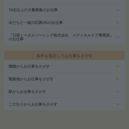
10名以上の大量募集のお仕事
友だちと一緒の応募OKのお仕事
「日研トータルソーシング株式会社 メディカルケア事業部」
のお仕事
条件を指定してお仕事をさがす
職種からお仕事をさがす
勤務地からお仕事をさがす
駅からお仕事をさがす
こだわりからお仕事をさがす