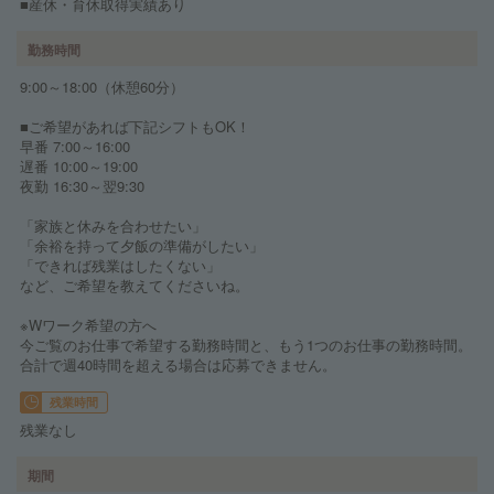
■産休・育休取得実績あり
勤務時間
9:00～18:00（休憩60分）
■ご希望があれば下記シフトもOK！
早番 7:00～16:00
遅番 10:00～19:00
夜勤 16:30～翌9:30
「家族と休みを合わせたい」
「余裕を持って夕飯の準備がしたい」
「できれば残業はしたくない」
など、ご希望を教えてくださいね。
※Wワーク希望の方へ
今ご覧のお仕事で希望する勤務時間と、もう1つのお仕事の勤務時間。
合計で週40時間を超える場合は応募できません。
残業時間
残業なし
期間