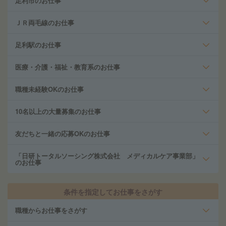
足利市のお仕事
ＪＲ両毛線のお仕事
足利駅のお仕事
医療・介護・福祉・教育系のお仕事
職種未経験OKのお仕事
10名以上の大量募集のお仕事
友だちと一緒の応募OKのお仕事
「日研トータルソーシング株式会社 メディカルケア事業部」
のお仕事
条件を指定してお仕事をさがす
職種からお仕事をさがす