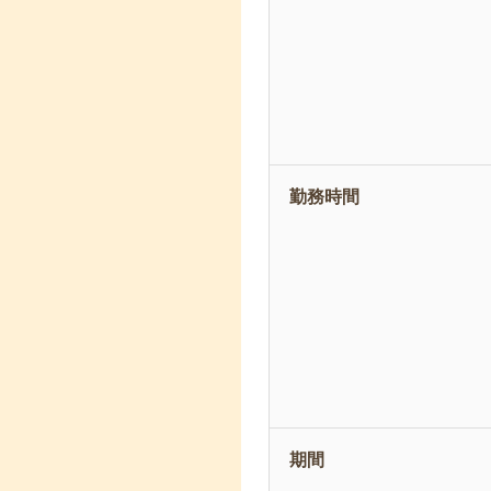
勤務時間
期間