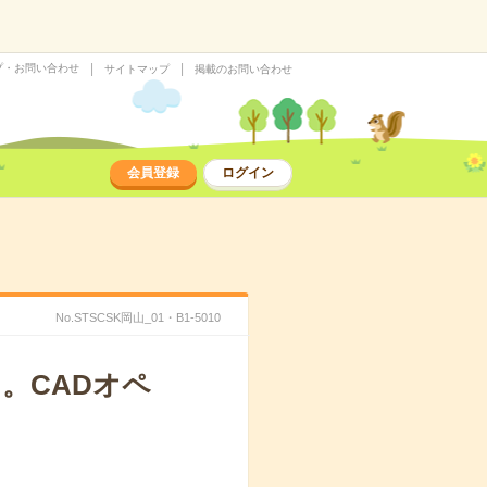
プ・お問い合わせ
サイトマップ
掲載のお問い合わせ
会員登録
ログイン
No.STSCSK岡山_01・B1-5010
。CADオペ