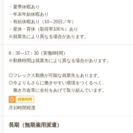
・夏季休暇あり
・年末年始休暇あり
・有給休暇あり（10～20日／年）
・産休・育休（取得率100％）あり
※就業先により異なる場合があります。
8：30～17：30（実働8時間）
※勤務時間は就業先により異なる場合があります。
◎フレックス勤務が可能な就業先もあります。
◎今よりもさらに働きやすい環境をつくるべく、
働き方改革に全社をあげて取り組んでいます。
残業時間
月10時間程度
長期（無期雇用派遣）