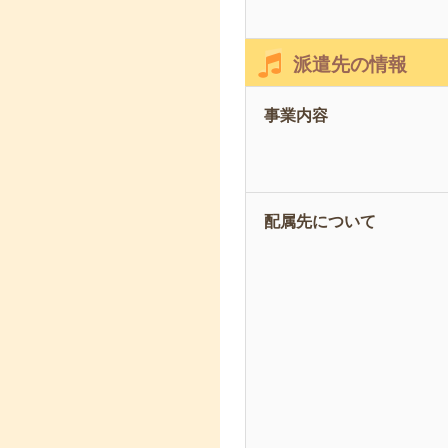
派遣先の情報
事業内容
配属先について