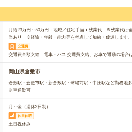
月給23万円～50万円＋地域／住宅手当＋残業代 ※残業代は
当あり ※経験・年齢・能力等を考慮して加給・優遇します
交通費
交通費全額支給 電車・バス 交通費支給、お車で通勤の場合
岡山県倉敷市
倉敷駅・倉敷市駅・新倉敷駅・球場前駅・中庄駅など勤務地多
※車通勤可
月～金（週休2日制）
休日休暇
土日祝休み