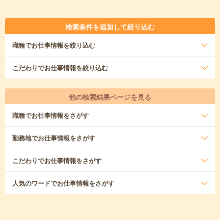
検索条件を追加して絞り込む
職種
でお仕事情報を絞り込む
こだわり
でお仕事情報を絞り込む
他の検索結果ページを見る
職種
でお仕事情報をさがす
勤務地
でお仕事情報をさがす
こだわり
でお仕事情報をさがす
人気のワード
でお仕事情報をさがす