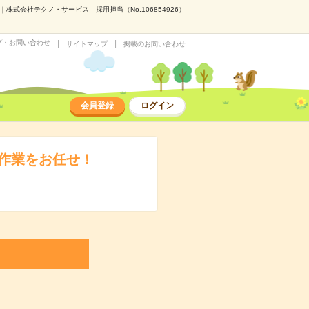
式会社テクノ・サービス 採用担当（No.106854926）
プ・お問い合わせ
サイトマップ
掲載のお問い合わせ
会員登録
ログイン
作業をお任せ！