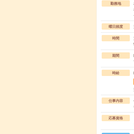
勤務地
曜日頻度
時間
期間
時給
仕事内容
応募資格