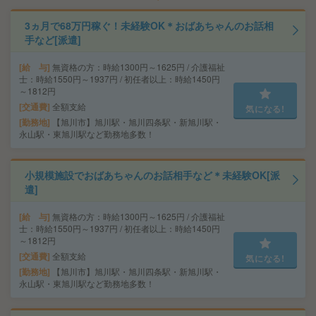
3ヵ月で68万円稼ぐ！未経験OK＊おばあちゃんのお話相
手など[派遣]
給 与
無資格の方：時給1300円～1625円 / 介護福祉
士：時給1550円～1937円 / 初任者以上：時給1450円
～1812円
交通費
全額支給
気になる!
勤務地
【旭川市】旭川駅・旭川四条駅・新旭川駅・
永山駅・東旭川駅など勤務地多数！
小規模施設でおばあちゃんのお話相手など＊未経験OK[派
遣]
給 与
無資格の方：時給1300円～1625円 / 介護福祉
士：時給1550円～1937円 / 初任者以上：時給1450円
～1812円
交通費
全額支給
気になる!
勤務地
【旭川市】旭川駅・旭川四条駅・新旭川駅・
永山駅・東旭川駅など勤務地多数！