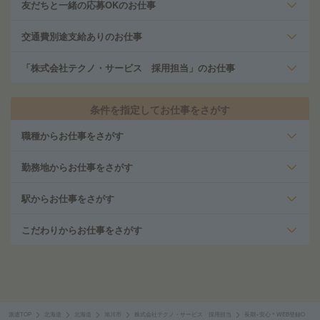
友だちと一緒の応募OKのお仕事
交通費別途支給ありのお仕事
「株式会社テクノ・サービス 採用担当」のお仕事
条件を指定してお仕事をさがす
職種からお仕事をさがす
勤務地からお仕事をさがす
駅からお仕事をさがす
こだわりからお仕事をさがす
派遣TOP
北海道
北海道
旭川市
株式会社テクノ・サービス 採用担当
長期×安心＊WEB登録O